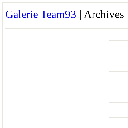
Galerie Team93
| Archives