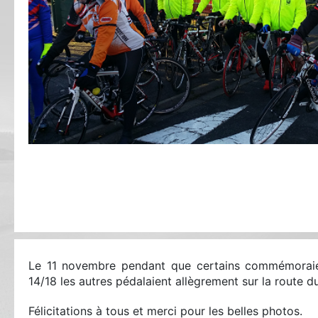
Le 11 novembre pendant que certains commémoraien
14/18 les autres pédalaient allègrement sur la route d
Félicitations à tous et merci pour les belles photos.