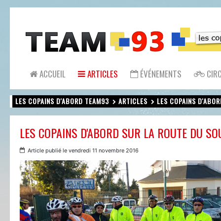
ACCUEIL
ARTICLES
ÉVÉNEMENTS
CIRC
LES COPAINS D'ABORD TEAM93
ARTICLES
LES COPAINS D'ABORD SUR LA ROUTE DU SO
Article publié le vendredi 11 novembre 2016