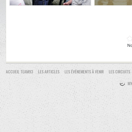
No
ACCUEIL TEAM93
LES ARTICLES
LES ÉVÉNEMENTS À VENIR
LES CIRCUITS
MY