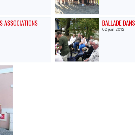
S ASSOCIATIONS
BALLADE DANS
02 juin 2012