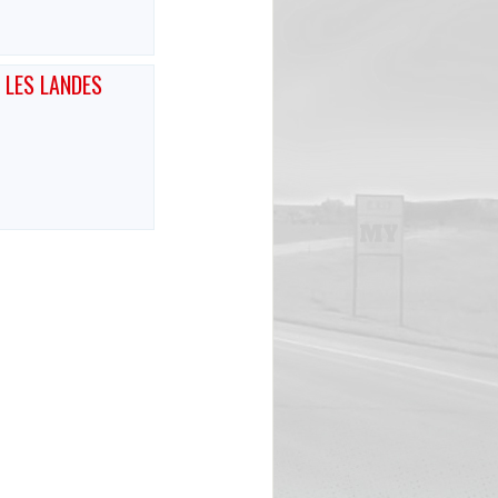
 LES LANDES