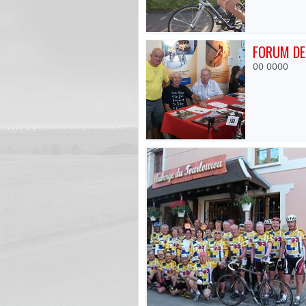
FORUM DE
00 0000