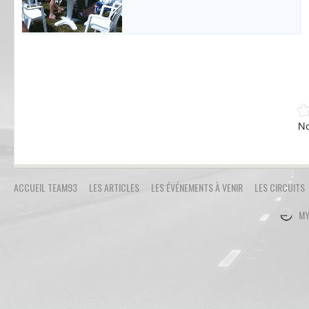
No
ACCUEIL TEAM93
LES ARTICLES
LES ÉVÉNEMENTS À VENIR
LES CIRCUITS
MY