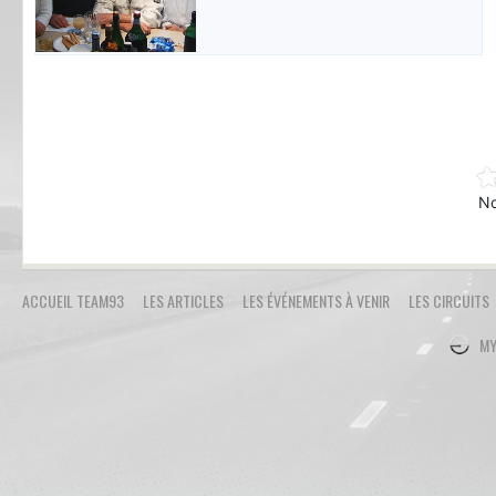
No
ACCUEIL TEAM93
LES ARTICLES
LES ÉVÉNEMENTS À VENIR
LES CIRCUITS
MY